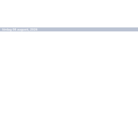
lördag 08 augusti, 2026