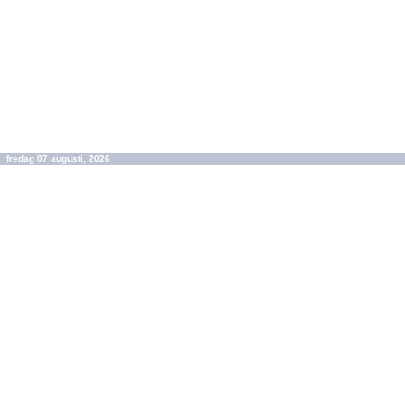
fredag 07 augusti, 2026