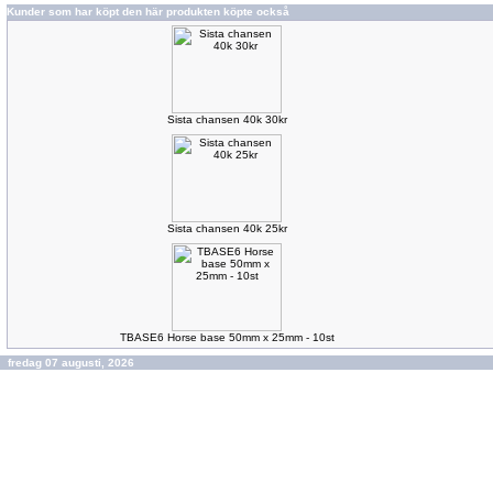
Kunder som har köpt den här produkten köpte också
Sista chansen 40k 30kr
Sista chansen 40k 25kr
TBASE6 Horse base 50mm x 25mm - 10st
fredag 07 augusti, 2026