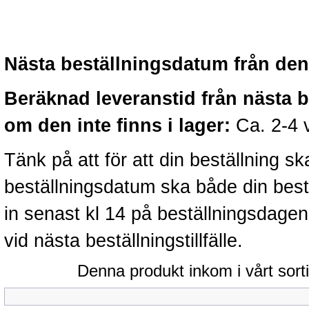
Nästa beställningsdatum från denn
Beräknad leveranstid från nästa 
om den inte finns i lager:
Ca. 2-4 
Tänk på att för att din beställning 
beställningsdatum ska både din best
in senast kl 14 på beställningsdage
vid nästa beställningstillfälle.
Denna produkt inkom i vårt sort