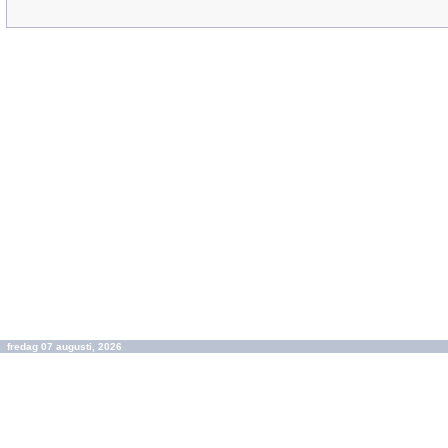
fredag 07 augusti, 2026