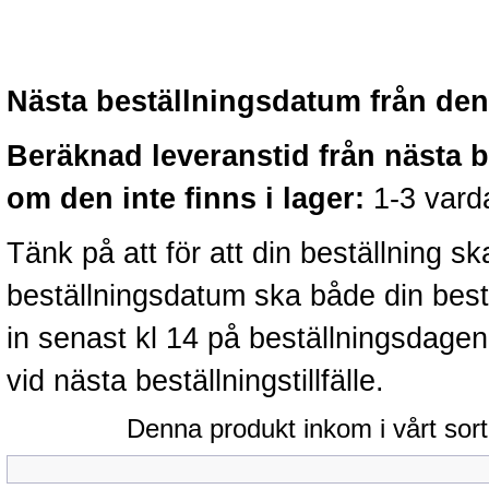
Nästa beställningsdatum från denn
Beräknad leveranstid från nästa 
om den inte finns i lager:
1-3 vard
Tänk på att för att din beställning 
beställningsdatum ska både din best
in senast kl 14 på beställningsdage
vid nästa beställningstillfälle.
Denna produkt inkom i vårt sort