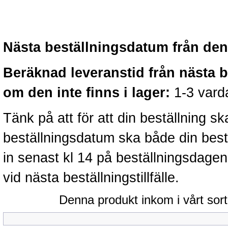
Nästa beställningsdatum från denn
Beräknad leveranstid från nästa 
om den inte finns i lager:
1-3 vard
Tänk på att för att din beställning 
beställningsdatum ska både din best
in senast kl 14 på beställningsdage
vid nästa beställningstillfälle.
Denna produkt inkom i vårt sort