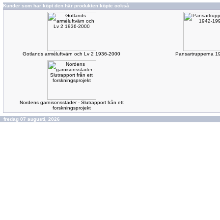
Kunder som har köpt den här produkten köpte också
Gotlands arméluftvärn och Lv 2 1936-2000
Pansartrupperna 1
Nordens garnisonsstäder - Slutrapport från ett
forskningsprojekt
fredag 07 augusti, 2026