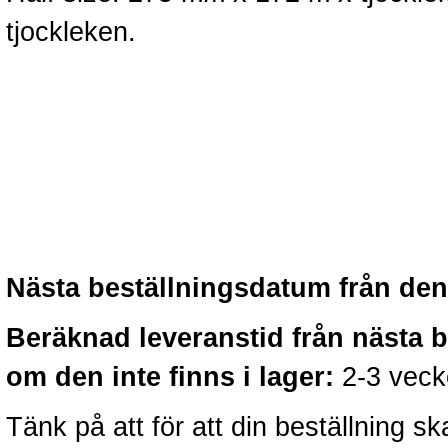
tjockleken.
Nästa beställningsdatum från denn
Beräknad leveranstid från nästa 
om den inte finns i lager:
2-3 veck
Tänk på att för att din beställning 