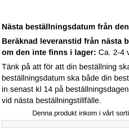
Nästa beställningsdatum från denn
Beräknad leveranstid från nästa 
om den inte finns i lager:
Ca. 2-4 
Tänk på att för att din beställning 
beställningsdatum ska både din best
in senast kl 14 på beställningsdage
vid nästa beställningstillfälle.
Denna produkt inkom i vårt sort