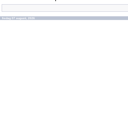
fredag 07 augusti, 2026