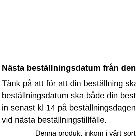
Nästa beställningsdatum från denn
Tänk på att för att din beställning 
beställningsdatum ska både din best
in senast kl 14 på beställningsdage
vid nästa beställningstillfälle.
Denna produkt inkom i vårt sort