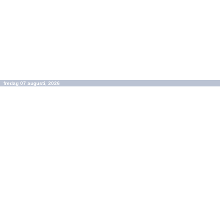
fredag 07 augusti, 2026