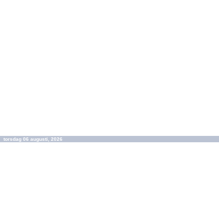
torsdag 06 augusti, 2026