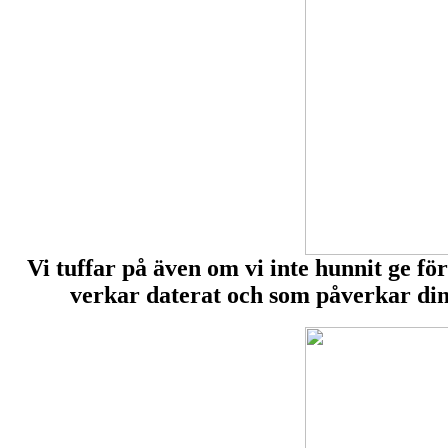
Vi tuffar på även om vi inte hunnit ge f
verkar daterat och som påverkar din 