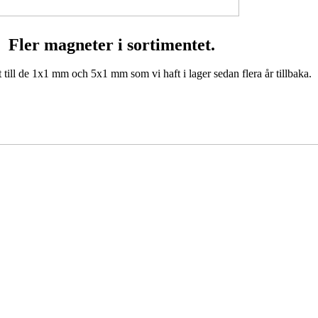
Fler magneter i sortimentet.
 de 1x1 mm och 5x1 mm som vi haft i lager sedan flera år tillbaka.