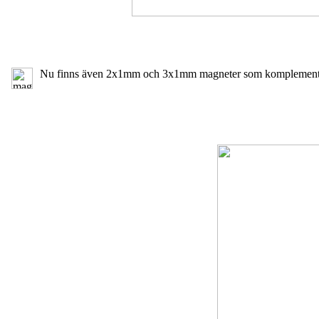
Nu finns även 2x1mm och 3x1mm magneter som komplement till