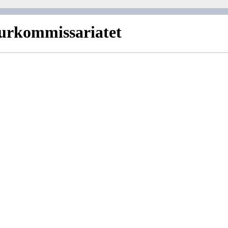
urkommissariatet