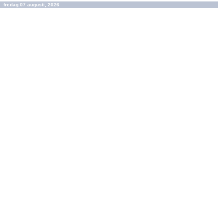
fredag 07 augusti, 2026