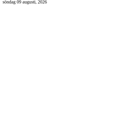
söndag 09 augusti, 2026