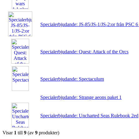
Specialerbjudande: JS-85/JS-1/JS-2:or från PSC 6 
Specialerbjudande: Quest: Attack of the Orcs
Specialerbjudande: Spectaculum
Specialerbjudande: Strange aeons paket 1
Specialerbjudande: Uncharted Seas Rulebook 2ed
Visar
1
till
9
(av
9
produkter)