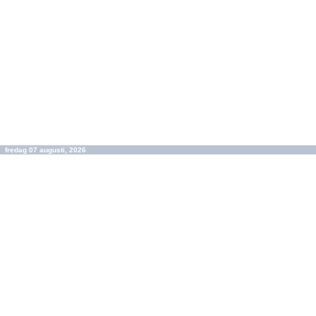
fredag 07 augusti, 2026