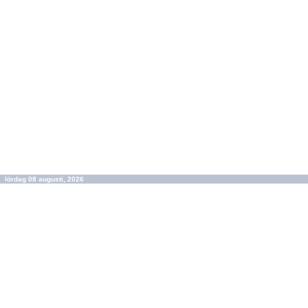
lördag 08 augusti, 2026