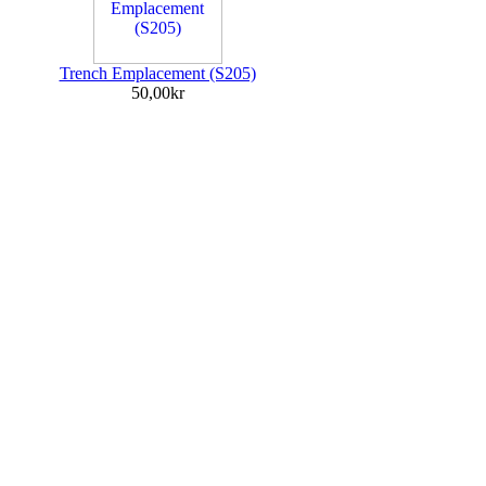
Trench Emplacement (S205)
50,00kr