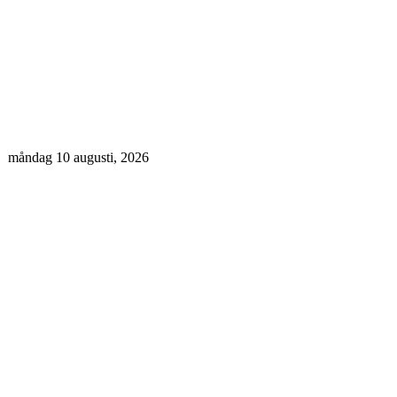
måndag 10 augusti, 2026