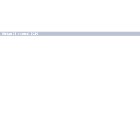
lördag 08 augusti, 2026