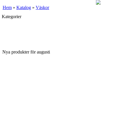
Hem
»
Katalog
»
Väskor
Kategorier
Nya produkter för augusti