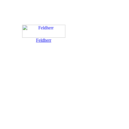
Feldherr