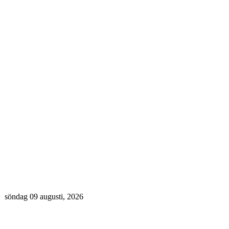
söndag 09 augusti, 2026