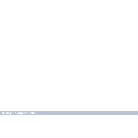
fredag 07 augusti, 2026