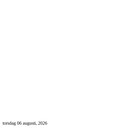
torsdag 06 augusti, 2026