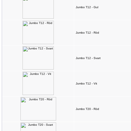
Jumbo T12 - Gul
Jumbo T12 - Röd
Jumbo T12 - Svart
Jumbo T12 - Vit
Jumbo T20 - Röd