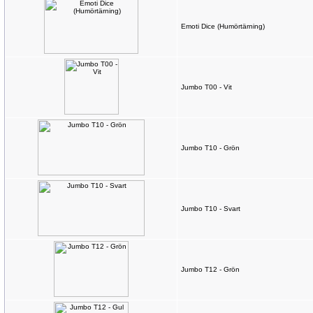
Emoti Dice (Humörtärning)
Jumbo T00 - Vit
Jumbo T10 - Grön
Jumbo T10 - Svart
Jumbo T12 - Grön