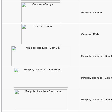
Gem set - Orange
Gem set - Röda
Mini poly dice tube - Gem 
Mini poly dice tube - Gem
Mini poly dice tube - Gem 