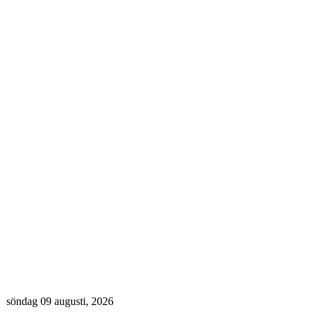
söndag 09 augusti, 2026