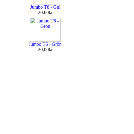
Jumbo T8 - Gul
20,00kr
Jumbo T6 - Grön
20,00kr