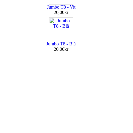
Jumbo T8 - Vit
20,00kr
Jumbo T8 - Blå
20,00kr