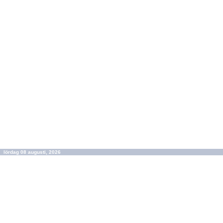
lördag 08 augusti, 2026