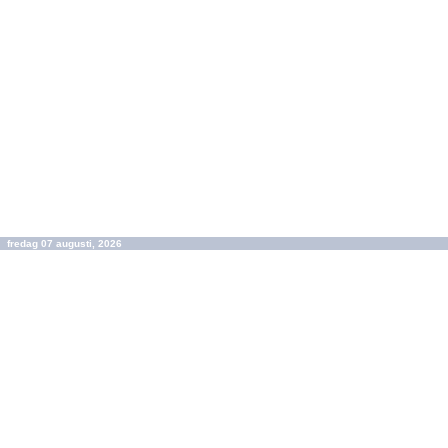
fredag 07 augusti, 2026