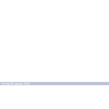
lördag 08 augusti, 2026