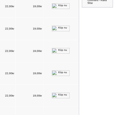
Counters - Klara
50st
22,00kr
19,00kr
22,00kr
19,00kr
22,00kr
19,00kr
22,00kr
19,00kr
22,00kr
19,00kr