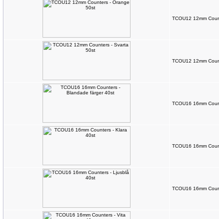
TCOU12 12mm Count
TCOU12 12mm Counte
TCOU16 16mm Counte
TCOU16 16mm Counte
TCOU16 16mm Counte