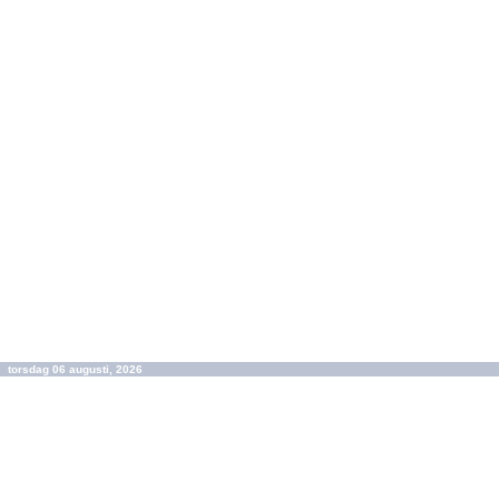
torsdag 06 augusti, 2026