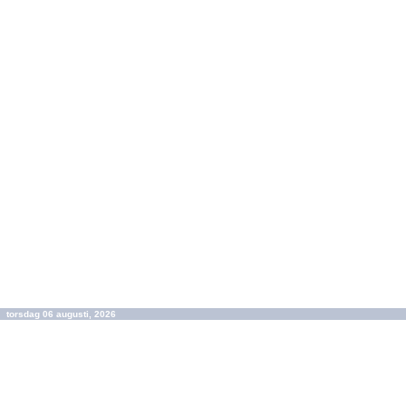
torsdag 06 augusti, 2026