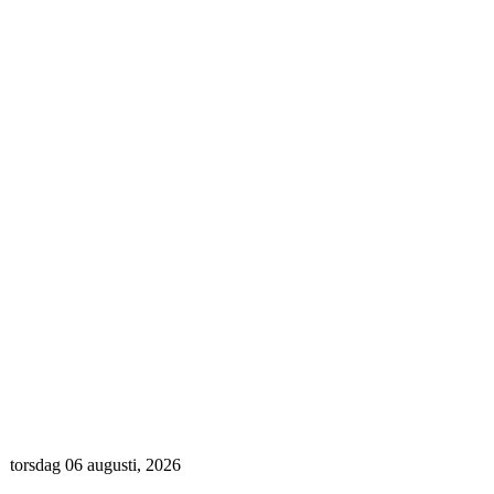
torsdag 06 augusti, 2026