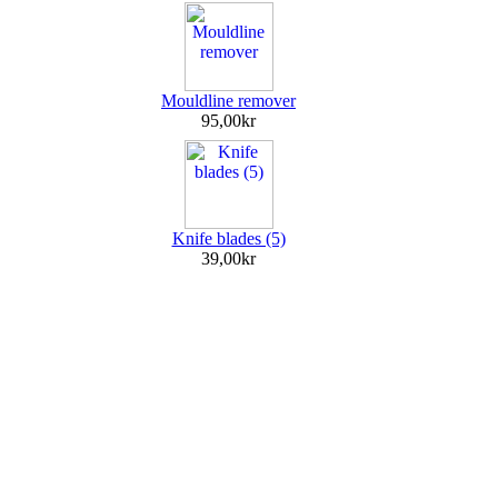
Mouldline remover
95,00kr
Knife blades (5)
39,00kr