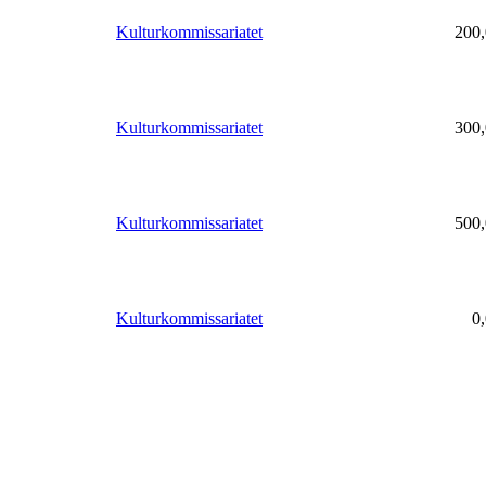
Kulturkommissariatet
200,
Kulturkommissariatet
300,
Kulturkommissariatet
500,
Kulturkommissariatet
0,