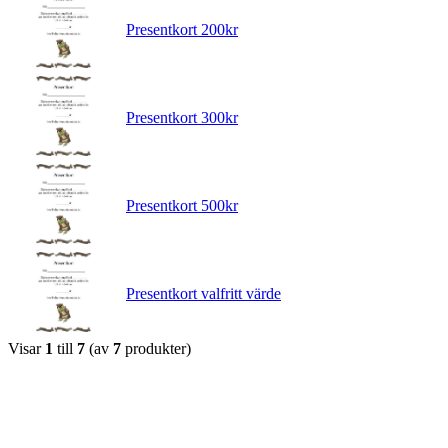
Presentkort 200kr
Presentkort 300kr
Presentkort 500kr
Presentkort valfritt värde
Visar
1
till
7
(av
7
produkter)