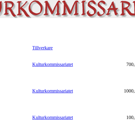
Tillverkare
Kulturkommissariatet
700,
Kulturkommissariatet
1000,
Kulturkommissariatet
100,