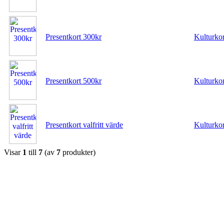
Presentkort 300kr
Kulturko
Presentkort 500kr
Kulturko
Presentkort valfritt värde
Kulturko
Visar
1
till
7
(av
7
produkter)