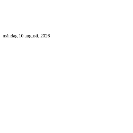
måndag 10 augusti, 2026