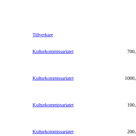
Tillverkare
Kulturkommissariatet
700,
Kulturkommissariatet
1000,
Kulturkommissariatet
100,
Kulturkommissariatet
200,