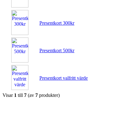
Presentkort 300kr
Presentkort 500kr
Presentkort valfritt värde
Visar
1
till
7
(av
7
produkter)