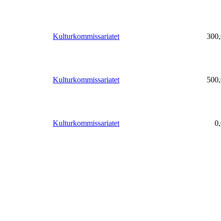
Kulturkommissariatet
300,
Kulturkommissariatet
500,
Kulturkommissariatet
0,