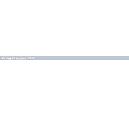
lördag 08 augusti, 2026