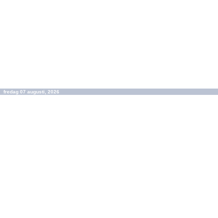
fredag 07 augusti, 2026