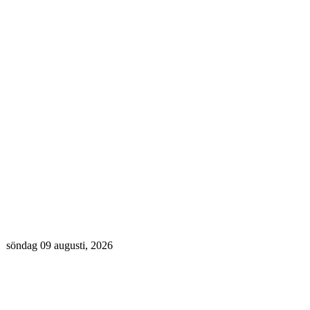
söndag 09 augusti, 2026