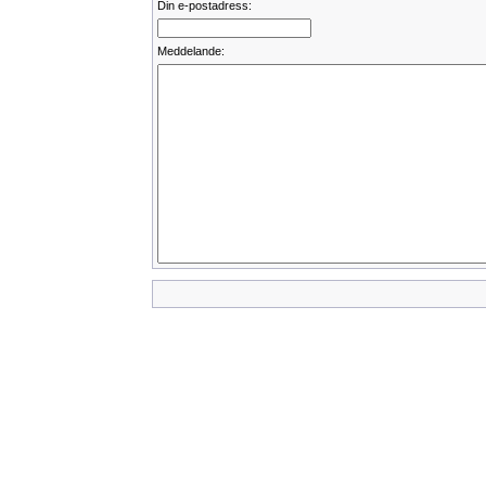
Din e-postadress:
Meddelande: