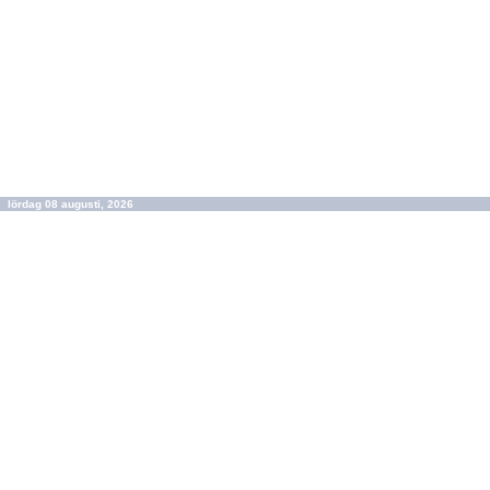
lördag 08 augusti, 2026