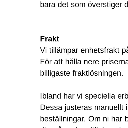
bara det som överstiger 
Frakt
Vi tillämpar enhetsfrakt p
För att hålla nere priserna 
billigaste fraktlösningen.
Ibland har vi speciella er
Dessa justeras manuellt i
beställningar. Om ni har br