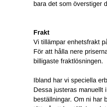
bara det som överstiger 
Frakt
Vi tillämpar enhetsfrakt p
För att hålla nere priserna 
billigaste fraktlösningen.
Ibland har vi speciella er
Dessa justeras manuellt i
beställningar. Om ni har br