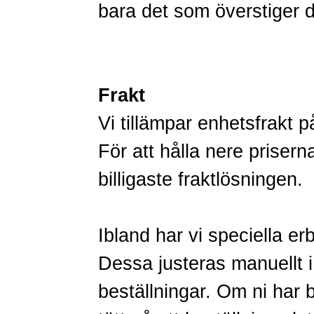
bara det som överstiger 
Frakt
Vi tillämpar enhetsfrakt p
För att hålla nere priserna 
billigaste fraktlösningen.
Ibland har vi speciella er
Dessa justeras manuellt i
beställningar. Om ni har br