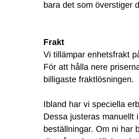
bara det som överstiger 
Frakt
Vi tillämpar enhetsfrakt p
För att hålla nere priserna 
billigaste fraktlösningen.
Ibland har vi speciella er
Dessa justeras manuellt i
beställningar. Om ni har br