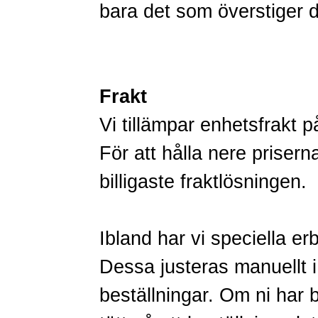
bara det som överstiger 
Frakt
Vi tillämpar enhetsfrakt p
För att hålla nere priserna 
billigaste fraktlösningen.
Ibland har vi speciella er
Dessa justeras manuellt i
beställningar. Om ni har br