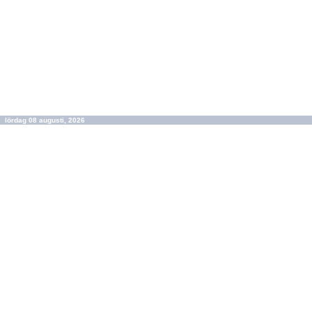
lördag 08 augusti, 2026