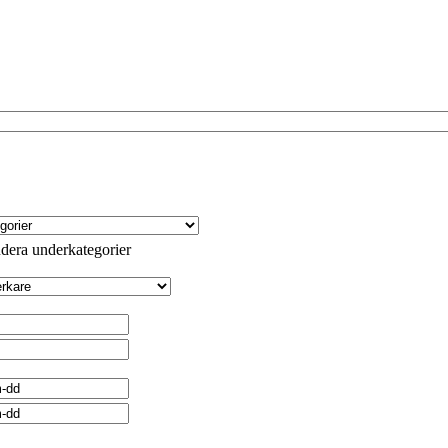
dera underkategorier