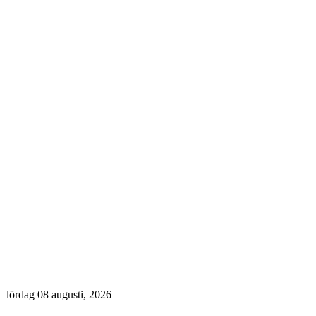
lördag 08 augusti, 2026